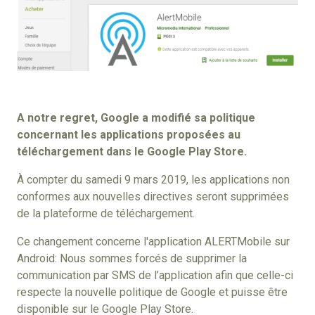
A notre regret, Google a modifié sa politique
concernant les applications proposées au
téléchargement dans le Google Play Store.
À compter du samedi 9 mars 2019, les applications non
conformes aux nouvelles directives seront supprimées
de la plateforme de téléchargement.
Ce changement concerne l'application ALERTMobile sur
Android: Nous sommes forcés de supprimer la
communication par SMS de l’application afin que celle-ci
respecte la nouvelle politique de Google et puisse être
disponible sur le Google Play Store.