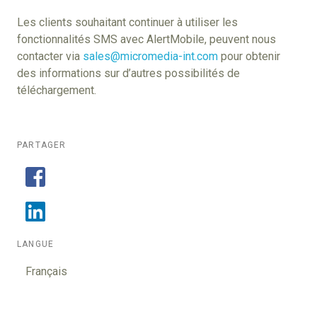
Les clients souhaitant continuer à utiliser les
fonctionnalités SMS avec AlertMobile, peuvent nous
contacter via
sales@micromedia-int.com
pour obtenir
des informations sur d’autres possibilités de
téléchargement.
PARTAGER
LANGUE
Français