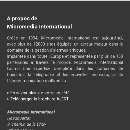
A propos de
Micromedia International
Créée en 1994, Micromedia International est aujourd’hui,
avec plus de 12000 sites équipés, un acteur majeur dans le
domaine de la gestion d'alarmes critiques.
Implantée dans toute l’Europe et représentée par plus de 150
partenaires à travers le monde, Micromedia International
fournit une expertise complète dans les domaines de
l’industrie, la téléphonie et les nouvelles technologies de
télécommunication multimédia.
> En savoir plus sur notre société
>
Télécharger la brochure ALERT
Micromedia International
Headquarter
9, chemin de la Dhuy