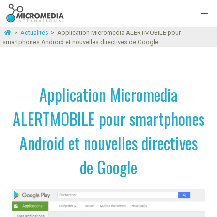
>
Actualités
>
Application Micromedia ALERTMOBILE pour
smartphones Android et nouvelles directives de Google
Application Micromedia
ALERTMOBILE pour smartphones
Android et nouvelles directives
de Google