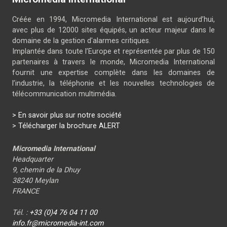
Créée en 1994, Micromedia International est aujourd’hui,
avec plus de 12000 sites équipés, un acteur majeur dans le
domaine de la gestion d'alarmes critiques.
Implantée dans toute l’Europe et représentée par plus de 150
partenaires à travers le monde, Micromedia International
fournit une expertise complète dans les domaines de
l’industrie, la téléphonie et les nouvelles technologies de
télécommunication multimédia.
> En savoir plus sur notre société
>
Télécharger la brochure ALERT
Micromedia International
Headquarter
9, chemin de la Dhuy
38240 Meylan
FRANCE
Tél. :
+33 (0)4 76 04 11 00
info.fr@micromedia-int.com