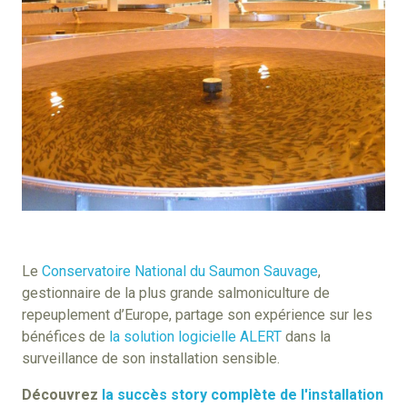
Le
Conservatoire National du Saumon Sauvage
,
gestionnaire de la plus grande salmoniculture de
repeuplement d’Europe, partage son expérience sur les
bénéfices de
la solution logicielle ALERT
dans la
surveillance de son installation sensible.
Découvrez
la succès story complète de l'installation