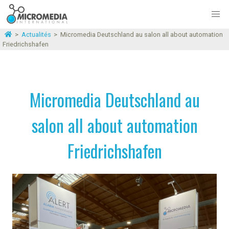
>
Actualités
>
Micromedia Deutschland au salon all about automation
Friedrichshafen
Micromedia Deutschland au
salon all about automation
Friedrichshafen