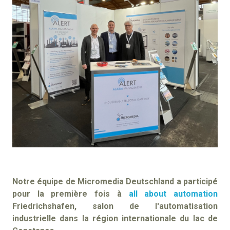
Notre équipe de Micromedia Deutschland a participé
pour la première fois à
all about automation
Friedrichshafen, salon de l'automatisation
industrielle dans la région internationale du lac de