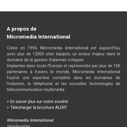
A propos de
Micromedia International
Créée en 1994, Micromedia International est aujourd’hui,
avec plus de 12000 sites équipés, un acteur majeur dans le
domaine de la gestion d'alarmes critiques.
Implantée dans toute l’Europe et représentée par plus de 150
partenaires à travers le monde, Micromedia International
fournit une expertise complète dans les domaines de
l’industrie, la téléphonie et les nouvelles technologies de
télécommunication multimédia.
> En savoir plus sur notre société
>
Télécharger la brochure ALERT
Micromedia International
Headquarter