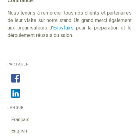
Constance.
Nous tenons à remercier tous nos clients et partenaires
de leur visite sur notre stand. Un grand merci également
aux organisateurs d'
Easyfairs
pour la préparation et le
déroulement réussis du salon.
PARTAGER
LANGUE
Français
English