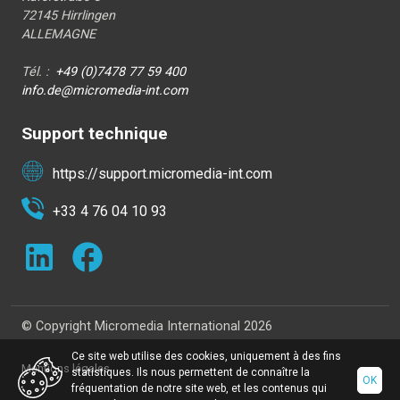
72145 Hirrlingen
ALLEMAGNE
Tél. :
+49 (0)7478 77 59 400
info.de@micromedia-int.com
Support technique
https://support.micromedia-int.com
+33 4 76 04 10 93
© Copyright Micromedia International 2026
Ce site web utilise des cookies, uniquement à des fins
Mentions légales
statistiques. Ils nous permettent de connaître la
OK
fréquentation de notre site web, et les contenus qui