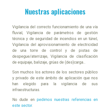
Nuestras aplicaciones
Vigilancia del correcto funcionamiento de una vía
fluvial, Vigilancia de parámetros de gestión
técnica y de seguridad de incendios en un túnel,
Vigilancia del aprovisionamiento de electricidad
de una torre de control y de pistas de
despegue/aterrizaje, Vigilancia de clasificación
de equipaje, balizaje, grúas de (des)carga...
Son muchos los actores de los sectores público
y privado de este ámbito de aplicación que nos
han elegido para la vigilancia de sus
infraestructuras.
No dude en
pedirnos nuestras referencias en
este sector
.