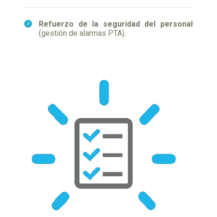
Refuerzo de la seguridad del personal
(gestión de alarmas PTA).