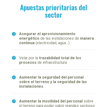
Apuestas prioritarias del
sector
Asegurar el aprovisionamiento
energético
de las instalaciones de
manera
continua
(electricidad, agua…).
Velar por la
trazabilidad total de los
procesos
de infraestructura.
Aumentar la seguridad del personal
sobre el terreno y la seguridad de las
instalaciones
.
Aumentar la movilidad del personal
sobre
el terreno para poder cubrir grandes sectores