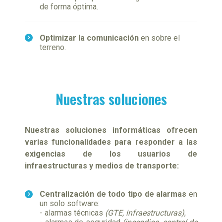
de forma óptima.
Optimizar la comunicación
en sobre el
terreno.
Nuestras soluciones
Nuestras soluciones informáticas ofrecen
varias funcionalidades para responder a las
exigencias de los usuarios de
infraestructuras y medios de transporte:
Centralización de todo tipo de alarmas
en
un solo software:
- alarmas técnicas
(GTE, infraestructuras)
,