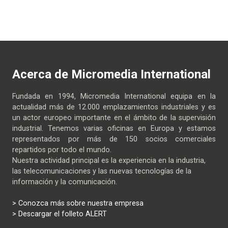
Acerca de Micromedia International
Fundada en 1994, Micromedia International equipa en la
actualidad más de 12.000 emplazamientos industriales y es
un actor europeo importante en el ámbito de la supervisión
industrial. Tenemos varias oficinas en Europa y estamos
representados por más de 150 socios comerciales
repartidos por todo el mundo.
Nuestra actividad principal es la experiencia en la industria,
las telecomunicaciones y las nuevas tecnologías de la
información y la comunicación.
>
Conozca más sobre nuestra empresa
> Descargar el folleto ALERT