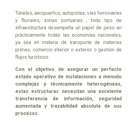
Túneles, aeropuertos, autopistas, vías ferroviarias
y fluviales, zonas portuarias...., todo tipo de
infraestructura desempeña un papel de peso en
prácticamente todas las economías nacionales,
ya sea en materia de transporte de materias
primas, comercio interior o exterior o gestión de
flujos turísticos.
Con el objetivo de asegurar un perfecto
estado operativo de instalaciones a menudo
complejas y técnicamente heterogéneas,
estas estructuras necesitan una excelente
transferencia de información, seguridad
aumentada y trazabilidad absoluta de sus
procesos.