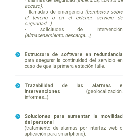
- alarmas de seguridad
(incendios, control de
acceso)
,
- llamadas de emergencia
(bomberos sobre
el terreno o en el exterior, servicio de
seguridad...)
,
- solicitudes de intervención
(almacenamiento, descarga...)
,
Estructura de software en redundancia
para asegurar la continuidad del servicio en
caso de que la primera estación falle.
Trazabilidad de las alarmas e
intervenciones
(geolocalización,
informes...).
Soluciones para aumentar la movilidad
del personal
(tratamiento de alarmas por interfaz web o
aplicación para smartphone).