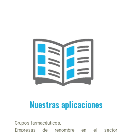
Nuestras aplicaciones
Grupos farmacéuticos,
Empresas de renombre en el sector