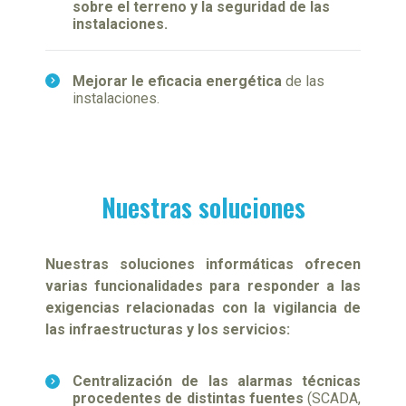
sobre el terreno y la seguridad de las
instalaciones.
Mejorar le eficacia energética
de las
instalaciones.
Nuestras soluciones
Nuestras soluciones informáticas ofrecen
varias funcionalidades para responder a las
exigencias relacionadas con la vigilancia de
las infraestructuras y los servicios:
Centralización de las alarmas técnicas
procedentes de distintas fuentes
(SCADA,