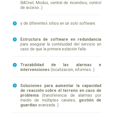
BACnet, Modus, central de incendios, control
de acceso...)
y de diferentes sitios en un solo software.
Estructura de software en redundancia
para asegurar la continuidad del servicio en
caso de que la primera estación falle.
Trazabilidad de las alarmas e
intervenciones
(localización, informes...).
Soluciones para aumentar la capacidad
de reacción sobre el terreno en caso de
problema
(transferencia de alarmas por
medio de múltiples canales,
gestión de
guardias
avanzada...).