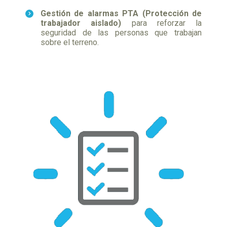
Gestión de alarmas PTA (Protección de
trabajador aislado)
para reforzar la
seguridad de las personas que trabajan
sobre el terreno.