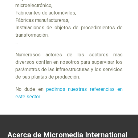
microelectrónico,
Fabricantes de automóviles,
Fábricas manufactureras,
Instalaciones de objetos de procedimientos de
transformación,
...
Numerosos actores de los sectores más
diversos confían en nosotros para supervisar los
parámetros de las infraestructuras y los servicios
de sus plantas de producción.
No dude en
pedirnos nuestras referencias en
este sector
.
Acerca de Micromedia International