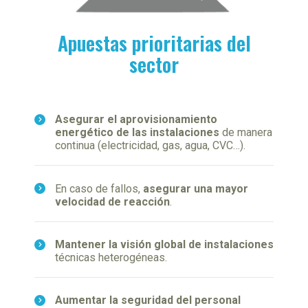
Apuestas prioritarias del
sector
Asegurar el aprovisionamiento
energético de las instalaciones
de manera
continua (electricidad, gas, agua, CVC…).
En caso de fallos,
asegurar una mayor
velocidad de reacción
.
Mantener la visión global de instalaciones
técnicas heterogéneas.
Aumentar la seguridad del personal