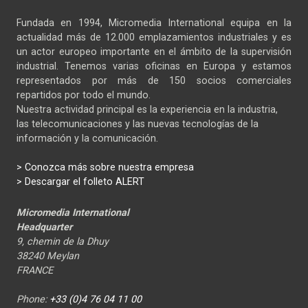
Fundada en 1994, Micromedia International equipa en la
actualidad más de 12.000 emplazamientos industriales y es
un actor europeo importante en el ámbito de la supervisión
industrial. Tenemos varias oficinas en Europa y estamos
representados por más de 150 socios comerciales
repartidos por todo el mundo.
Nuestra actividad principal es la experiencia en la industria,
las telecomunicaciones y las nuevas tecnologías de la
información y la comunicación.
>
Conozca más sobre nuestra empresa
> Descargar el folleto ALERT
Micromedia International
Headquarter
9, chemin de la Dhuy
38240 Meylan
FRANCE
Phone:
+33 (0)4 76 04 11 00