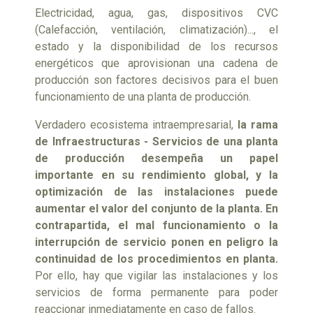
Electricidad, agua, gas, dispositivos CVC
(Calefacción, ventilación, climatización)..., el
estado y la disponibilidad de los recursos
energéticos que aprovisionan una cadena de
producción son factores decisivos para el buen
funcionamiento de una planta de producción.
Verdadero ecosistema intraempresarial,
la rama
de Infraestructuras - Servicios de una planta
de producción desempeña un papel
importante en su rendimiento global, y la
optimización de las instalaciones puede
aumentar el valor del conjunto de la planta. En
contrapartida, el mal funcionamiento o la
interrupción de servicio ponen en peligro la
continuidad de los procedimientos en planta.
Por ello, hay que vigilar las instalaciones y los
servicios de forma permanente para poder
reaccionar inmediatamente en caso de fallos.