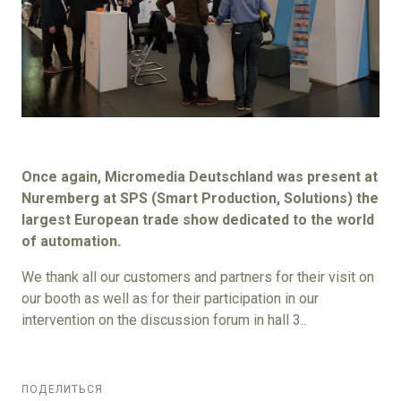
Once again, Micromedia Deutschland was present at
Nuremberg at SPS (Smart Production, Solutions) the
largest European trade show dedicated to the world
of automation.
We thank all our customers and partners for their visit on
our booth as well as for their participation in our
intervention on the discussion forum in hall 3..
ПОДЕЛИТЬСЯ