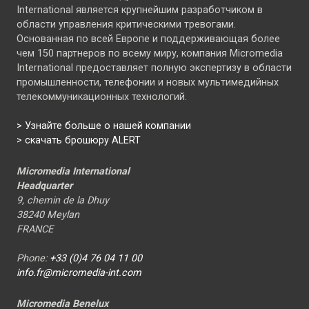
International является крупнейшим разработчиком в
области управления критическими тревогами.
Основанная по всей Европе и поддерживающая более
чем 150 партнеров по всему миру, компания Micromedia
International предоставляет полную экспертизу в области
промышленности, телефонии и новых мультимедийных
телекоммуникационных технологий.
>
Узнайте больше о нашей компании
> скачать брошюру ALERT
Micromedia International
Headquarter
9, chemin de la Dhuy
38240 Meylan
FRANCE
Phone:
+33 (0)4 76 04 11 00
info.fr@micromedia-int.com
Micromedia Benelux