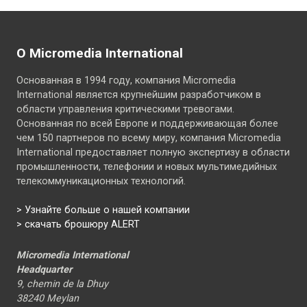
О Micromedia International
Основанная в 1994 году, компания Micromedia
International является крупнейшим разработчиком в
области управления критическими тревогами.
Основанная по всей Европе и поддерживающая более
чем 150 партнеров по всему миру, компания Micromedia
International предоставляет полную экспертизу в области
промышленности, телефонии и новых мультимедийных
телекоммуникационных технологий.
>
Узнайте больше о нашей компании
> скачать брошюру ALERT
Micromedia International
Headquarter
9, chemin de la Dhuy
38240 Meylan