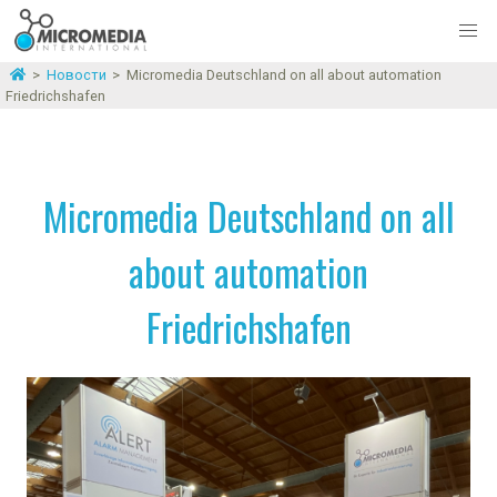
>
Новости
>
Micromedia Deutschland on all about automation
Friedrichshafen
Micromedia Deutschland on all
about automation
Friedrichshafen