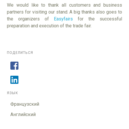
We would like to thank all customers and business
partners for visiting our stand. A big thanks also goes to
the organizers of
Easyfairs
for the successful
preparation and execution of the trade fair.
ПОДЕЛИТЬСЯ
ЯЗЫК
Французский
Английский