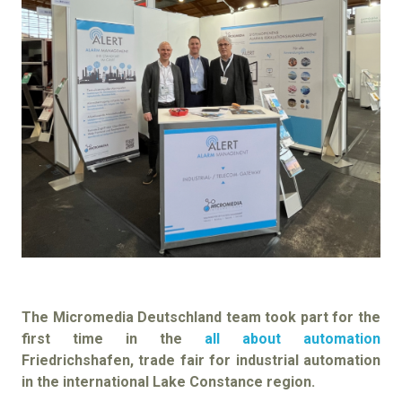
The Micromedia Deutschland team took part for the
first time in the
all about automation
Friedrichshafen, trade fair for industrial automation
in the international Lake Constance region.