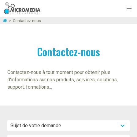
>
Contactez-nous
Contactez-nous
Contactez-nous à tout moment pour obtenir plus
d'informations sur nos produits, services, solutions,
support, formations...