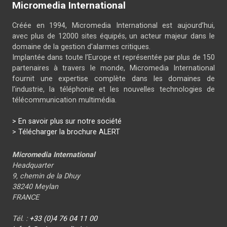
Micromedia International
Créée en 1994, Micromedia International est aujourd’hui,
avec plus de 12000 sites équipés, un acteur majeur dans le
domaine de la gestion d'alarmes critiques.
Implantée dans toute l’Europe et représentée par plus de 150
partenaires à travers le monde, Micromedia International
fournit une expertise complète dans les domaines de
l’industrie, la téléphonie et les nouvelles technologies de
télécommunication multimédia.
> En savoir plus sur notre société
>
Télécharger la brochure ALERT
Micromedia International
Headquarter
9, chemin de la Dhuy
38240 Meylan
FRANCE
Tél. :
+33 (0)4 76 04 11 00