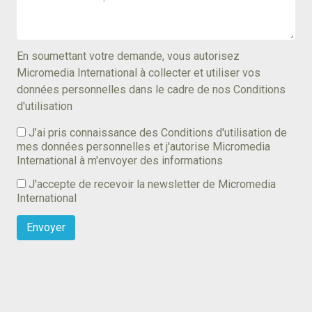
En soumettant votre demande, vous autorisez
Micromedia International à collecter et utiliser vos
données personnelles dans le cadre de nos Conditions
d'utilisation
J’ai pris connaissance des Conditions d'utilisation de
mes données personnelles et j'autorise Micromedia
International à m'envoyer des informations
J'accepte de recevoir la newsletter de Micromedia
International