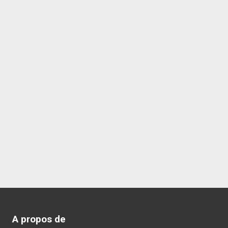
A propos de