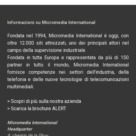
Informazioni su Micromedia International
Fondata nel 1994, Micromedia International è oggi, con
oltre 12.000 siti attrezzati, uno dei principali attori nel
campo della supervisione industriale.
Fondata in tutta Europa e rappresentata da più di 150
partner in tutto il mondo, Micromedia International
fornisce competenze nei settori dell'industria, della
telefonia e delle nuove tecnologie di telecomunicazioni
multimediali.
> Scopri di più sulla nostra azienda
> Scarica la brochure ALERT
Micromedia International
Headquarter
9, chemin de la Dhuy