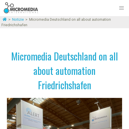
>
Notizie
>
Micromedia Deutschland on all about automation
Friedrichshafen
Micromedia Deutschland on all
about automation
Friedrichshafen