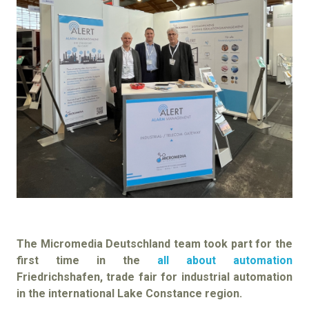
The Micromedia Deutschland team took part for the
first time in the
all about automation
Friedrichshafen, trade fair for industrial automation
in the international Lake Constance region.