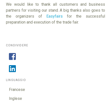
We would like to thank all customers and business
partners for visiting our stand. A big thanks also goes to
the organizers of
Easyfairs
for the successful
preparation and execution of the trade fair.
CONDIVIDERE
LINGUAGGIO
Francese
Inglese